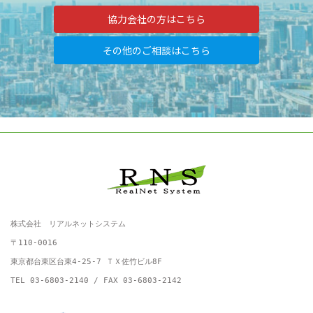
協力会社の方はこちら
その他のご相談はこちら
株式会社　リアルネットシステム
〒110-0016
東京都台東区台東4-25-7 ＴＸ佐竹ビル8F
TEL 03-6803-2140 / FAX 03-6803-2142