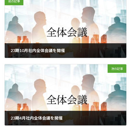
前の記事
23期10月社内全体会議を開催
2023年10月21日
次の記事
23期4月社内全体会議を開催
2024年4月20日